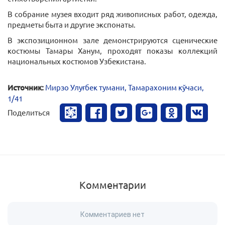
В собрание музея входит ряд живописных работ, одежда,
предметы быта и другие экспонаты.
В экспозиционном зале демонстрируются сценические
костюмы Тамары Ханум, проходят показы коллекций
национальных костюмов Узбекистана.
Источник:
Мирзо Улуғбек тумани, Тамарахоним кўчаси,
1/41
Поделиться
Комментарии
Комментариев нет