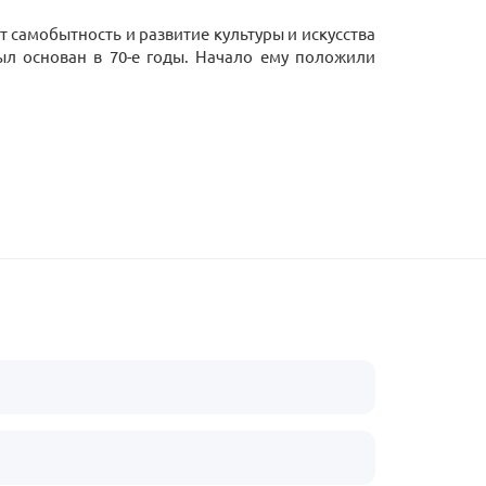
 самобытность и развитие культуры и искусства
ыл основан в 70-е годы. Начало ему положили