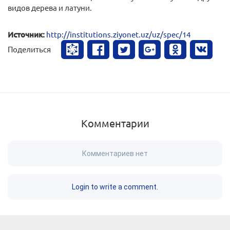
видов дерева и латуни.
Источник:
http://institutions.ziyonet.uz/uz/spec/14
Поделиться
Комментарии
Комментариев нет
Login to write a comment.