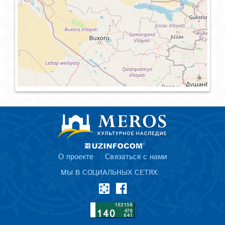
О проекте
Связаться с нами
МЫ В СОЦИАЛЬНЫХ СЕТЯХ: