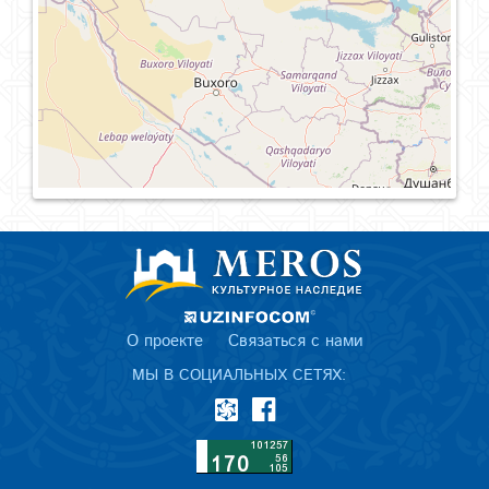
О проекте
Связаться с нами
МЫ В СОЦИАЛЬНЫХ СЕТЯХ: