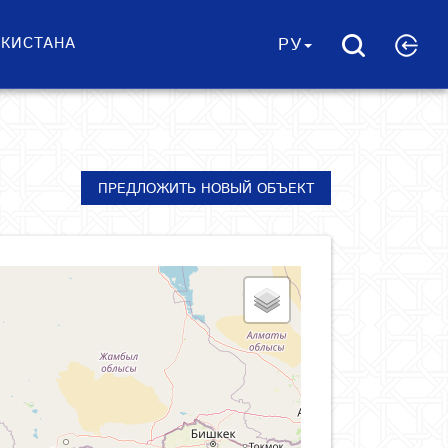
ЕКИСТАНА
РУ
ПРЕДЛОЖИТЬ НОВЫЙ ОБЪЕКТ