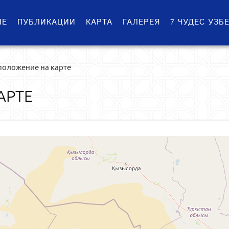
ИЕ
ПУБЛИКАЦИИ
КАРТА
ГАЛЕРЕЯ
7 ЧУДЕС УЗБ
положение на карте
АРТЕ