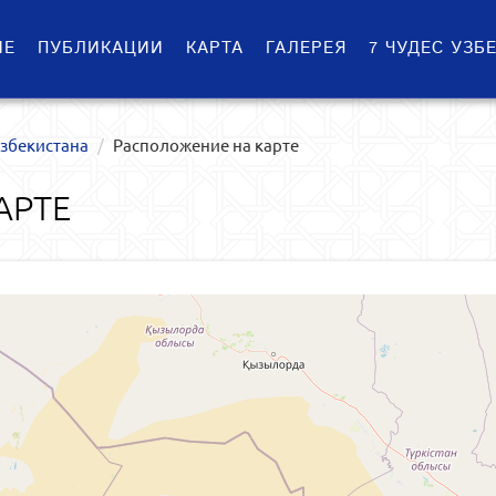
ИЕ
ПУБЛИКАЦИИ
КАРТА
ГАЛЕРЕЯ
7 ЧУДЕС УЗБ
Узбекистана
Расположение на карте
АРТЕ