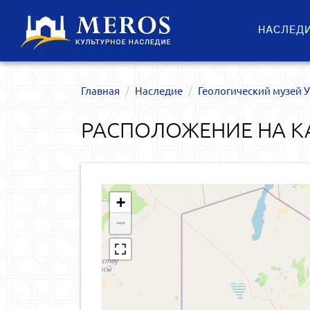
НАСЛЕД
Главная
Наследие
Геологический музей 
РАСПОЛОЖЕНИЕ НА К
+
−