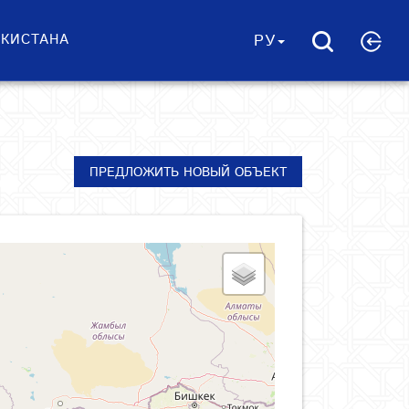
ЕКИСТАНА
РУ
ПРЕДЛОЖИТЬ НОВЫЙ ОБЪЕКТ