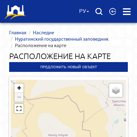
Open
РУ
Menu
Главная
Наследие
Нуратинский государственный заповедник
Расположение на карте
РАСПОЛОЖЕНИЕ НА КАРТЕ
ПРЕДЛОЖИТЬ НОВЫЙ ОБЪЕКТ
+
−