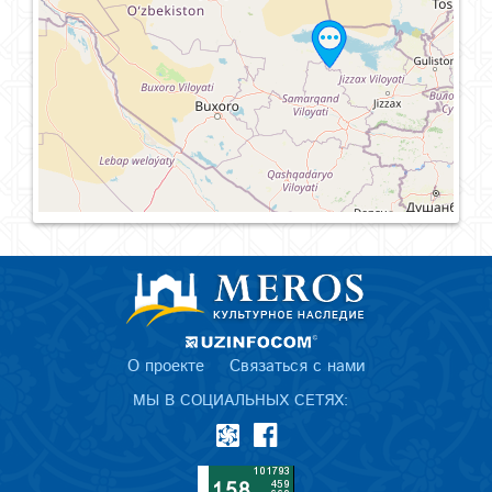
О проекте
Связаться с нами
МЫ В СОЦИАЛЬНЫХ СЕТЯХ: