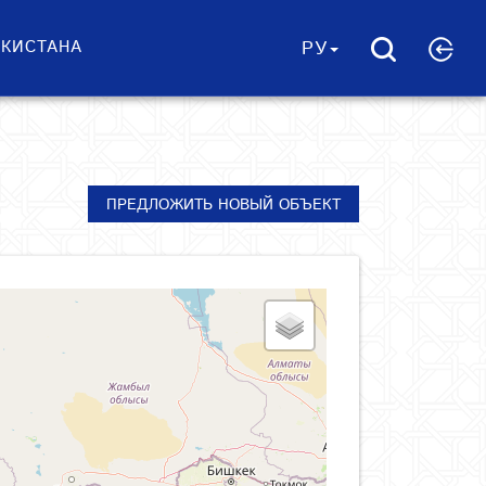
ЕКИСТАНА
РУ
ПРЕДЛОЖИТЬ НОВЫЙ ОБЪЕКТ