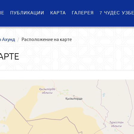
ИЕ
ПУБЛИКАЦИИ
КАРТА
ГАЛЕРЕЯ
7 ЧУДЕС УЗБ
р Ахунд
Расположение на карте
АРТЕ