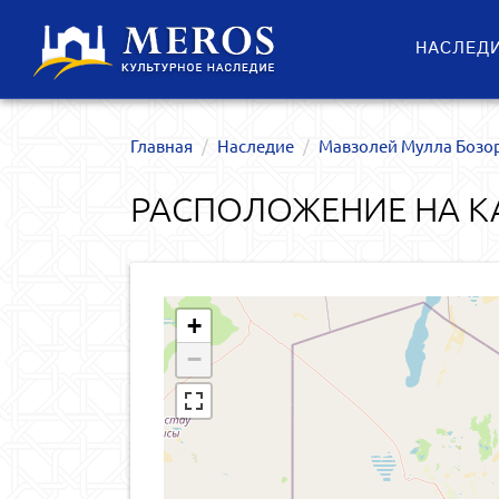
НАСЛЕД
Главная
Наследие
Мавзолей Мулла Бозо
РАСПОЛОЖЕНИЕ НА К
+
−