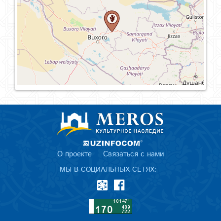
О проекте
Связаться с нами
МЫ В СОЦИАЛЬНЫХ СЕТЯХ: