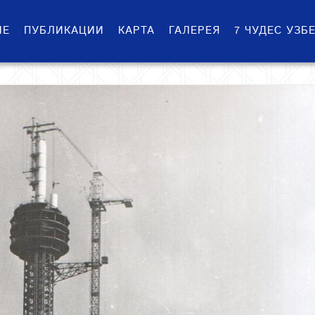
ИЕ
ПУБЛИКАЦИИ
КАРТА
ГАЛЕРЕЯ
7 ЧУДЕС УЗБ