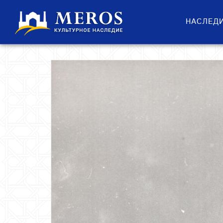
НАСЛЕД