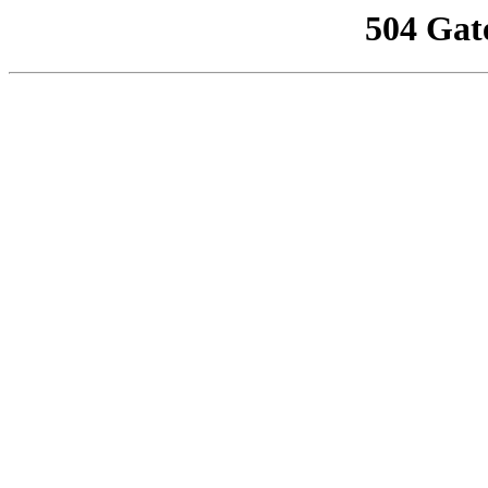
504 Gat