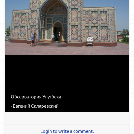
Обсерватория Улугбека
- Евгений Скляревский
Login to write a comment.