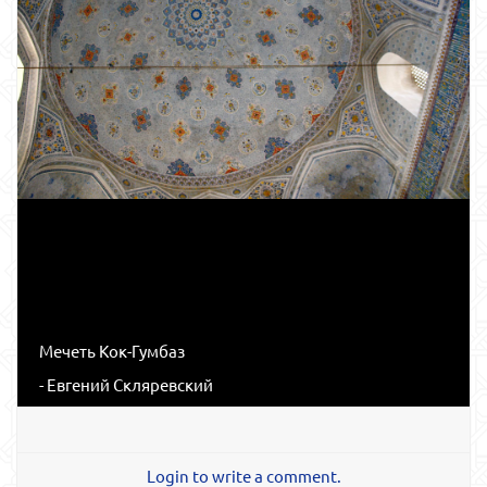
Мечеть Кок-Гумбаз
- Евгений Скляревский
Login to write a comment.