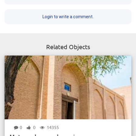
Login to write a comment.
Related Objects
0
0
14355