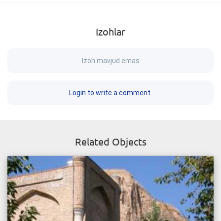
Izohlar
Izoh mavjud emas
Login to write a comment.
Related Objects