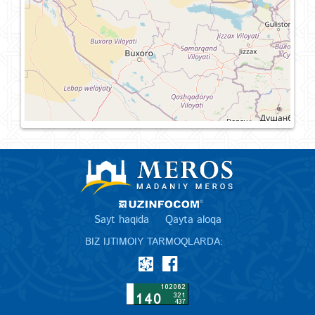
Sayt haqida
Qayta aloqa
BIZ IJTIMOIY TARMOQLARDA: