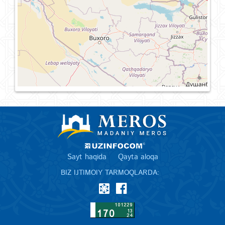
Sayt haqida
Qayta aloqa
BIZ IJTIMOIY TARMOQLARDA: