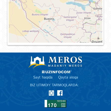
Sayt haqida
Qayta aloqa
BIZ IJTIMOIY TARMOQLARDA: