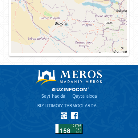
Sayt haqida
Qayta aloqa
BIZ IJTIMOIY TARMOQLARDA: