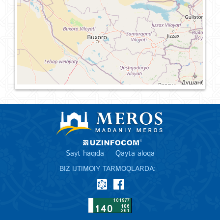
Sayt haqida
Qayta aloqa
BIZ IJTIMOIY TARMOQLARDA: