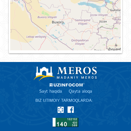
Sayt haqida
Qayta aloqa
BIZ IJTIMOIY TARMOQLARDA: