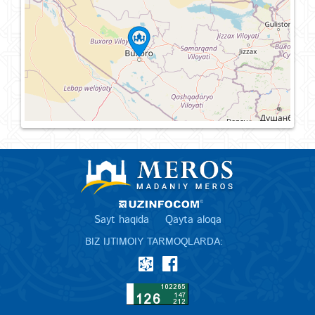
Sayt haqida
Qayta aloqa
BIZ IJTIMOIY TARMOQLARDA: