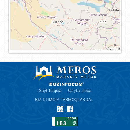
Sayt haqida
Qayta aloqa
BIZ IJTIMOIY TARMOQLARDA: