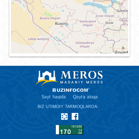
Sayt haqida
Qayta aloqa
BIZ IJTIMOIY TARMOQLARDA: