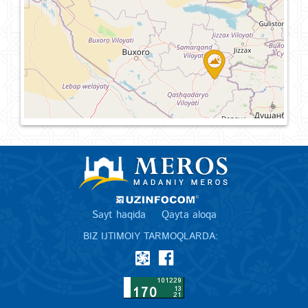
Sayt haqida
Qayta aloqa
BIZ IJTIMOIY TARMOQLARDA: