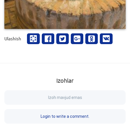
Ulashish
Izohlar
Izoh mavjud emas
Login to write a comment.