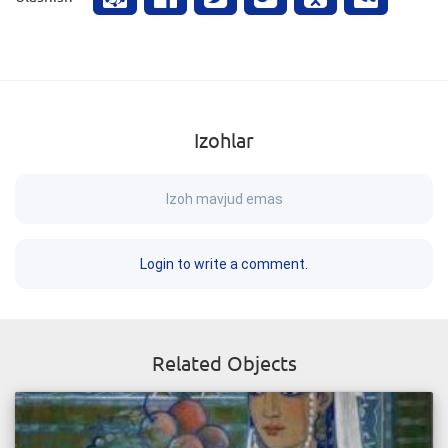
Izohlar
Izoh mavjud emas
Login to write a comment.
Related Objects