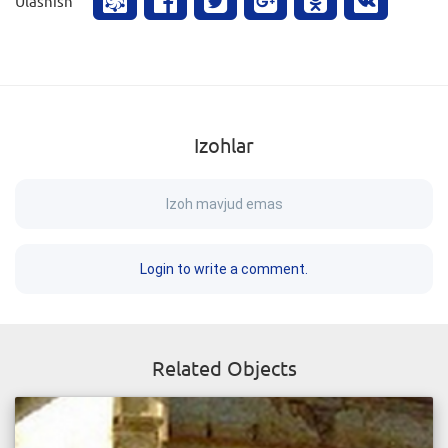
Ulashish
Izohlar
Izoh mavjud emas
Login to write a comment.
Related Objects