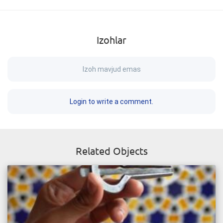
Izohlar
Izoh mavjud emas
Login to write a comment.
Related Objects