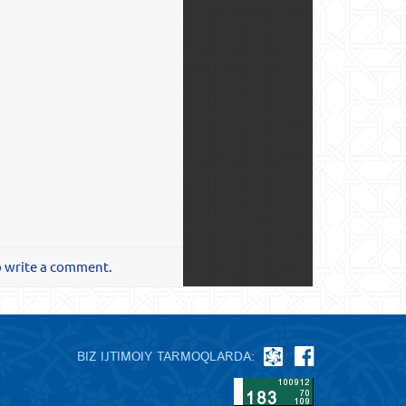
o write a comment.
BIZ IJTIMOIY TARMOQLARDA: