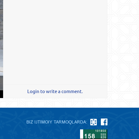
Login to write a comment.
BIZ IJTIMOIY TARMOQLARDA: