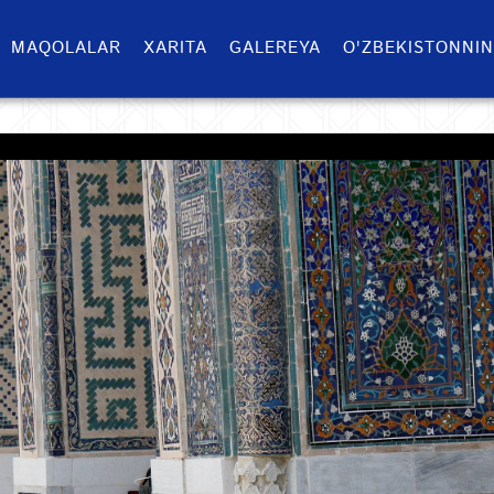
MAQOLALAR
XARITA
GALEREYA
O'ZBEKISTONNIN