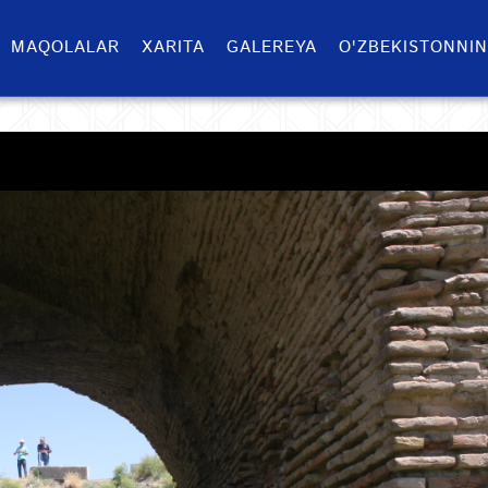
MAQOLALAR
XARITA
GALEREYA
O'ZBEKISTONNIN