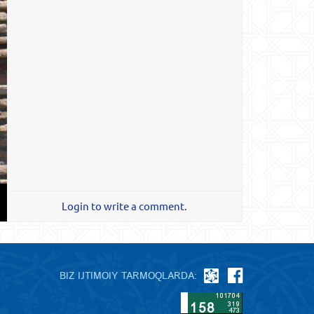
Login to write a comment.
BIZ IJTIMOIY TARMOQLARDA: