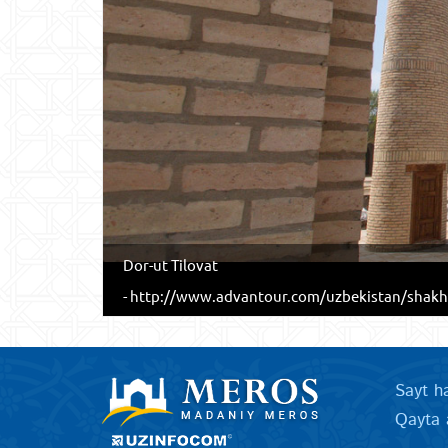
Dor-ut Tilovat
- http://www.advantour.com/uzbekistan/shakh
Sayt h
Qayta 