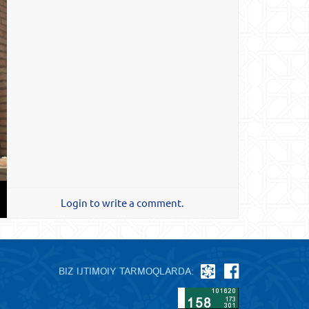
Login to write a comment.
BIZ IJTIMOIY TARMOQLARDA: