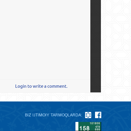
Login to write a comment.
BIZ IJTIMOIY TARMOQLARDA: