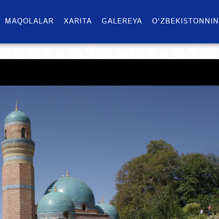
MAQOLALAR
XARITA
GALEREYA
O'ZBEKISTONNIN