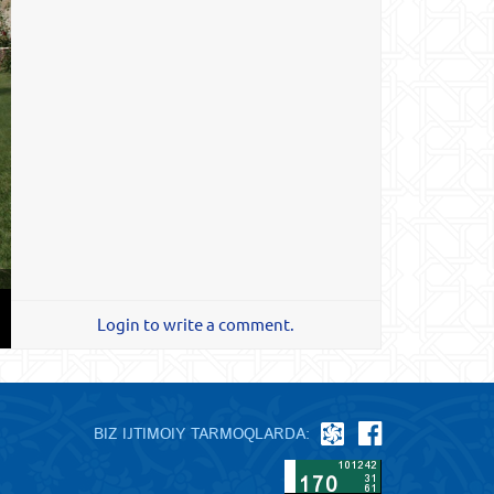
Login to write a comment.
BIZ IJTIMOIY TARMOQLARDA: