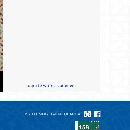
Login to write a comment.
BIZ IJTIMOIY TARMOQLARDA: