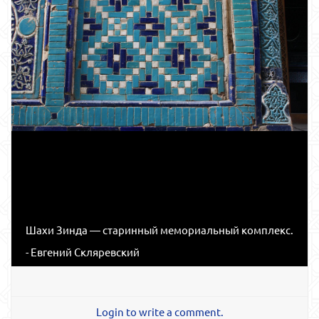
Шахи Зинда — старинный мемориальный комплекс.
- Евгений Скляревский
Login to write a comment.