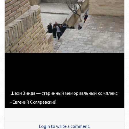
Шахи Зинда — старинный мемориальный комплекс.
- Евгений Скляревский
Login to write a comment.