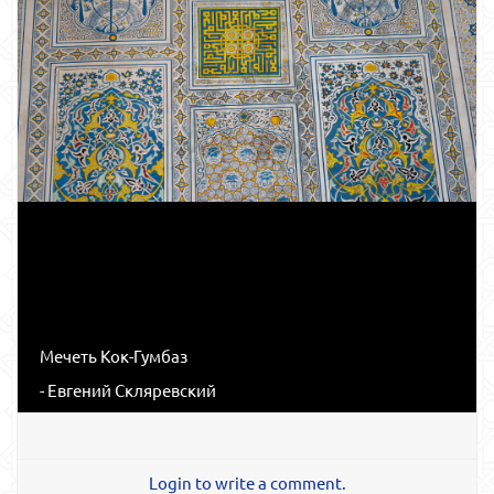
Мечеть Кок-Гумбаз
- Евгений Скляревский
Login to write a comment.