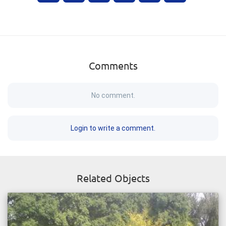
Comments
No comment.
Login to write a comment.
Related Objects