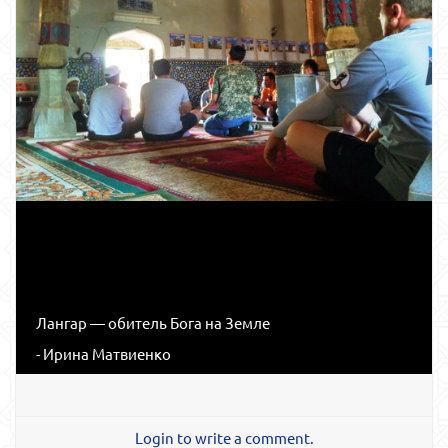
Лангар — обитель Бога на Земле
- Ирина Матвиенко
Login to write a comment.